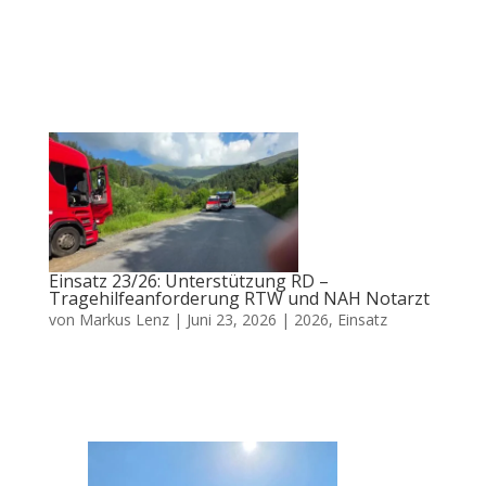
Einsatz 23/26: Unterstützung RD –
Tragehilfeanforderung RTW und NAH Notarzt
von
Markus Lenz
|
Juni 23, 2026
|
2026
,
Einsatz