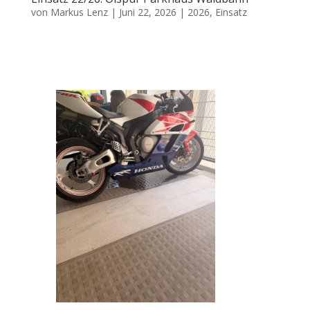
von
Markus Lenz
|
Juni 22, 2026
|
2026
,
Einsatz