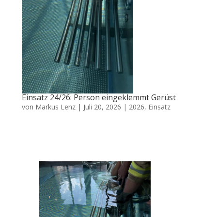
Einsatz 24/26: Person eingeklemmt Gerüst
von
Markus Lenz
|
Juli 20, 2026
|
2026
,
Einsatz