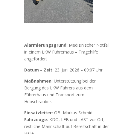
Alarmierungsgrund:
Medizinischer Notfall
in einem LKW Führerhaus – Tragehilfe
angefordert
Datum – Zeit:
23. Juni 2026 – 09:07 Uhr
Maßnahmen:
Unterstützung bei der
Bergung des LKW Fahrers aus dem
Führerhaus und Transport zum
Hubschrauber.
Einsatzleiter:
OBI Markus Schmid
Fahrzeuge:
KDO, LFB und LAST vor Ort,
restliche Mannschaft auf Bereitschaft in der
Halle