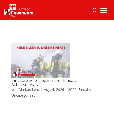
Einsatz 25/26: Technischer Einsatz –
Arbeitseinsatz
von
Markus Lenz
|
Aug. 4, 2026
|
2026
,
Einsatz
,
Uncategorized