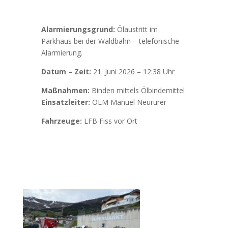
Alarmierungsgrund:
Ölaustritt im
Parkhaus bei der Waldbahn – telefonische
Alarmierung.
Datum – Zeit:
21. Juni 2026 – 12:38 Uhr
Maßnahmen:
Binden mittels Ölbindemittel
Einsatzleiter:
OLM Manuel Neururer
Fahrzeuge:
LFB Fiss vor Ort