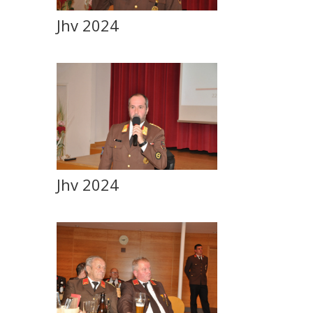
Jhv 2024
Jhv 2024