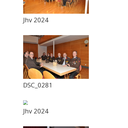
Jhv 2024
DSC_0281
Jhv 2024