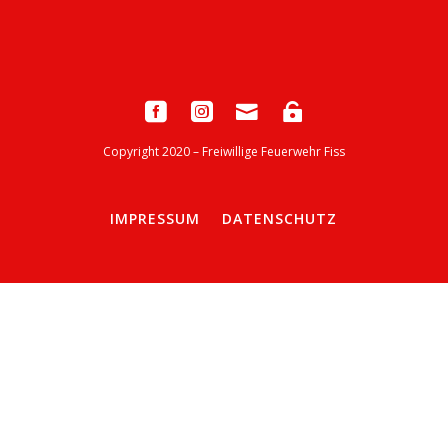
Copyright 2020 – Freiwillige Feuerwehr Fiss
IMPRESSUM
DATENSCHUTZ