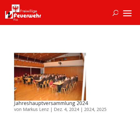
Jahreshauptversammlung 2024
von
Markus Lenz
|
Dez. 4, 2024
|
2024
,
2025