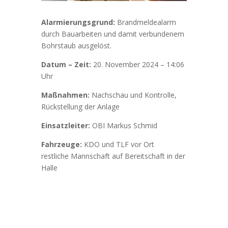
Alarmierungsgrund:
Brandmeldealarm
durch Bauarbeiten und damit verbundenem
Bohrstaub ausgelöst.
Datum – Zeit:
20. November 2024 – 14:06
Uhr
Maßnahmen:
Nachschau und Kontrolle,
Rückstellung der Anlage
Einsatzleiter:
OBI Markus Schmid
Fahrzeuge:
KDO und TLF vor Ort
restliche Mannschaft auf Bereitschaft in der
Halle