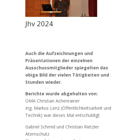
Jhv 2024
Auch die Aufzeichnungen und
Präsentationen der einzelnen
Ausschussmitglieder spiegelten das
obige Bild der vielen Tätigkeiten und
Stunden wieder.
Berichte wurde abgehalten von:
OMA Christian Achenrainer
Ing. Markus Lenz (Öffentlichkeitsarbeit und
Technik) war dieses Mal entschuldigt
Gabriel Schmid und Christian Rietzler
Atemschutz