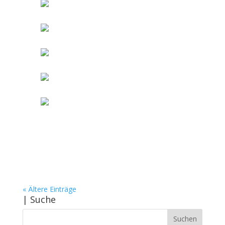
« Ältere Einträge
| Suche