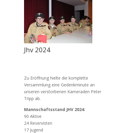
Jhv 2024
Zu Eröffnung hielte die komplette
Versammlung eine Gedenkminute an
unseren verstorbenen Kameraden Peter
Tripp ab.
Mannschaftsstand JHV 2024:
90 Aktive
24 Reservisten
17 Jugend