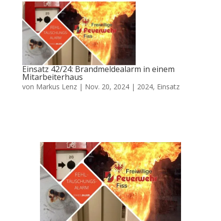
Einsatz 42/24: Brandmeldealarm in einem
Mitarbeiterhaus
von
Markus Lenz
|
Nov. 20, 2024
|
2024
,
Einsatz