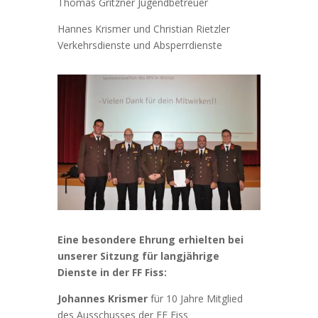
Thomas Gritzner Jugendbetreuer
Hannes Krismer und Christian Rietzler
Verkehrsdienste und Absperrdienste
Eine besondere Ehrung erhielten bei
unserer Sitzung für langjährige
Dienste in der FF Fiss:
Johannes Krismer
für 10 Jahre Mitglied
des Ausschusses der FF Fiss