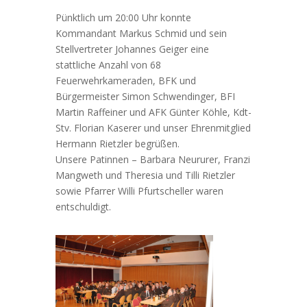
Pünktlich um 20:00 Uhr konnte
Kommandant Markus Schmid und sein
Stellvertreter Johannes Geiger eine
stattliche Anzahl von 68
Feuerwehrkameraden, BFK und
Bürgermeister Simon Schwendinger, BFI
Martin Raffeiner und AFK Günter Köhle, Kdt-
Stv. Florian Kaserer und unser Ehrenmitglied
Hermann Rietzler begrüßen.
Unsere Patinnen – Barbara Neururer, Franzi
Mangweth und Theresia und Tilli Rietzler
sowie Pfarrer Willi Pfurtscheller waren
entschuldigt.