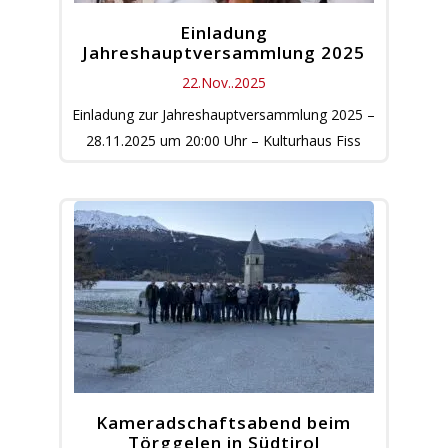
Einladung
Jahreshauptversammlung 2025
22.Nov..2025
Einladung zur Jahreshauptversammlung 2025 –
28.11.2025 um 20:00 Uhr – Kulturhaus Fiss
Kameradschaftsabend beim
Törggelen in Südtirol