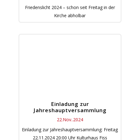
Friedenslicht 2024 – schon seit Freitag in der
Kirche abholbar
Einladung zur
Jahreshauptversammlung
22.Nov..2024
Einladung zur Jahreshauptversammlung: Freitag
22.11.2024 20:00 Uhr Kulturhaus Fiss