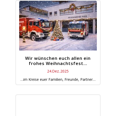
Wir wünschen euch allen ein
frohes Weihnachtsfest…
24.Dez..2025
…im Kreise euer Familien, Freunde, Partner…