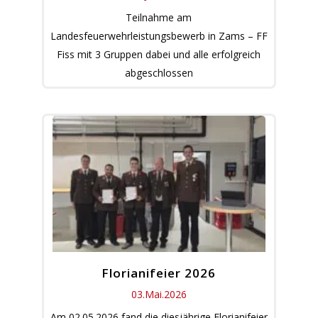
Teilnahme am
Landesfeuerwehrleistungsbewerb in Zams – FF
Fiss mit 3 Gruppen dabei und alle erfolgreich
abgeschlossen
Florianifeier 2026
03.Mai.2026
Am 02.05.2026 fand die diesjährige Florianifeier