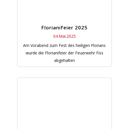
Florianifeier 2025
04.Mai.2025
Am Vorabend zum Fest des heiligen Florians
wurde die Florianifeier der Feuerwehr Fiss
abgehalten