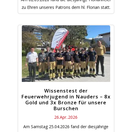
zu Ehren unseres Patrons dem hl. Florian statt.
Wissenstest der
Feuerwehrjugend in Nauders – 8x
Gold und 3x Bronze für unsere
Burschen
26.Apr..2026
Am Samstag 25.04.2026 fand der diesjährige