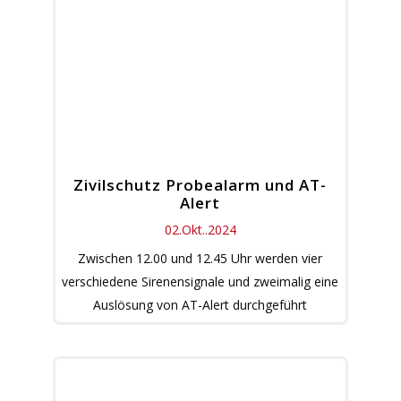
Zivilschutz Probealarm und AT-
Alert
02.Okt..2024
Zwischen 12.00 und 12.45 Uhr werden vier
verschiedene Sirenensignale und zweimalig eine
Auslösung von AT-Alert durchgeführt