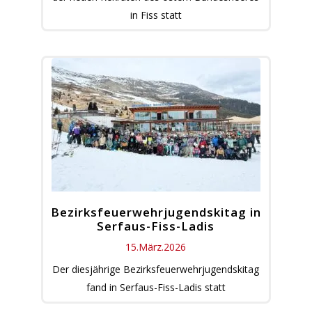
in Fiss statt
Bezirksfeuerwehrjugendskitag in
Serfaus-Fiss-Ladis
15.März.2026
Der diesjährige Bezirksfeuerwehrjugendskitag
fand in Serfaus-Fiss-Ladis statt