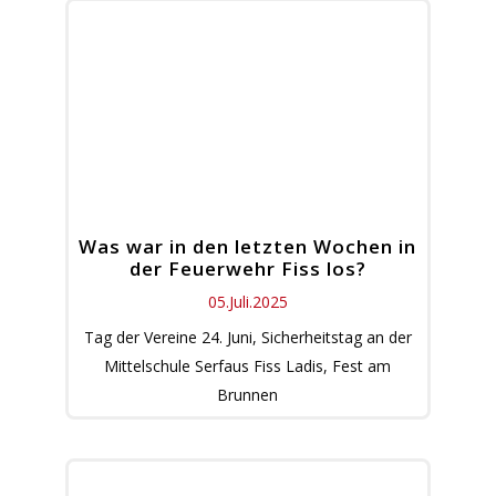
Was war in den letzten Wochen in
der Feuerwehr Fiss los?
05.Juli.2025
Tag der Vereine 24. Juni, Sicherheitstag an der
Mittelschule Serfaus Fiss Ladis, Fest am
Brunnen