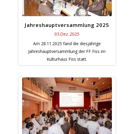
Jahreshauptversammlung 2025
03.Dez..2025
Am 28.11.2025 fand die diesjährige
Jahreshauptversammlung der FF Fiss im
Kulturhaus Fiss statt.