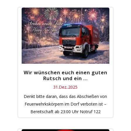
Wir wünschen euch einen guten
Rutsch und ein …
31.Dez..2025
Denkt bitte daran, dass das Abschießen von
Feuerwehrkskörpern im Dorf verboten ist –
Bereitschaft ab 23:00 Uhr Notruf 122