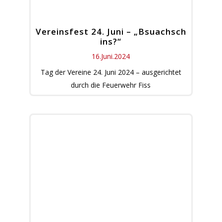
Vereinsfest 24. Juni – „Bsuachsch
ins?“
16.Juni.2024
Tag der Vereine 24. Juni 2024 – ausgerichtet
durch die Feuerwehr Fiss