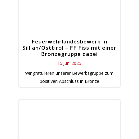
Feuerwehrlandesbewerb in
Sillian/Osttirol – FF Fiss mit einer
Bronzegruppe dabei
15.Juni.2025
Wir gratulieren unserer Bewerbsgruppe zum
positiven Abschluss in Bronze