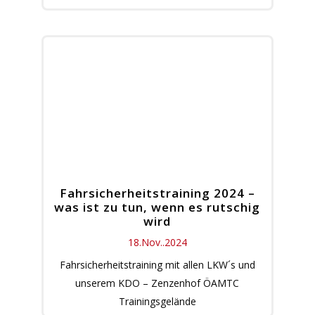
Fahrsicherheitstraining 2024 –
was ist zu tun, wenn es rutschig
wird
18.Nov..2024
Fahrsicherheitstraining mit allen LKW´s und
unserem KDO – Zenzenhof ÖAMTC
Trainingsgelände