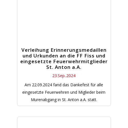
Verleihung Erinnerungsmedaillen
und Urkunden an die FF Fiss und
eingesetzte Feuerwehrmitglieder
St. Anton a.A.
23.Sep..2024
Am 22.09.2024 fand das Dankefest für alle
eingesetzte Feuerwehren und Miglieder beim
Murenabgang in St. Anton a.A. statt.