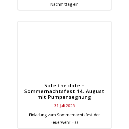
Nachmittag ein
Safe the date –
Sommernachtsfest 14. August
mit Pumpensegnung
31.Juli.2025
Einladung zum Sommernachtsfest der
Feuerwehr Fiss