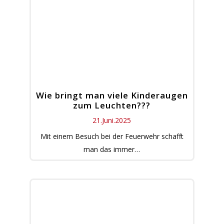
Wie bringt man viele Kinderaugen
zum Leuchten???
21.Juni.2025
Mit einem Besuch bei der Feuerwehr schafft
man das immer…