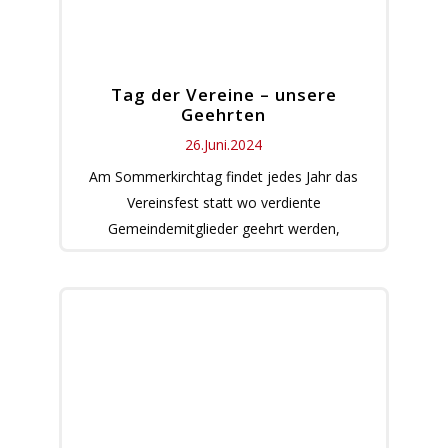
Tag der Vereine – unsere
Geehrten
26.Juni.2024
Am Sommerkirchtag findet jedes Jahr das
Vereinsfest statt wo verdiente
Gemeindemitglieder geehrt werden,