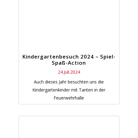
Kindergartenbesuch 2024 – Spiel-
Spaß-Action
24.Juli.2024
Auch dieses Jahr besuchten uns die
Kindergartenkinder mit Tanten in der
Feuerwehrhalle