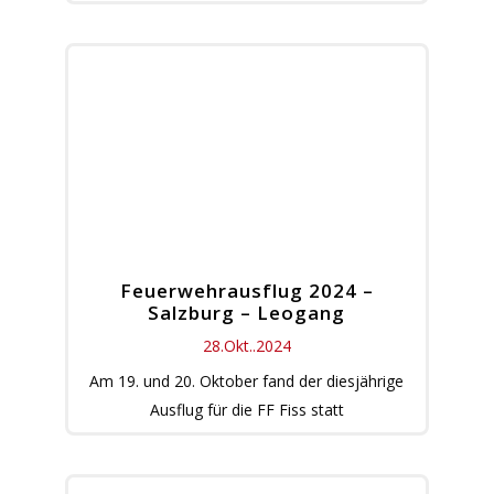
Feuerwehrausflug 2024 –
Salzburg – Leogang
28.Okt..2024
Am 19. und 20. Oktober fand der diesjährige
Ausflug für die FF Fiss statt