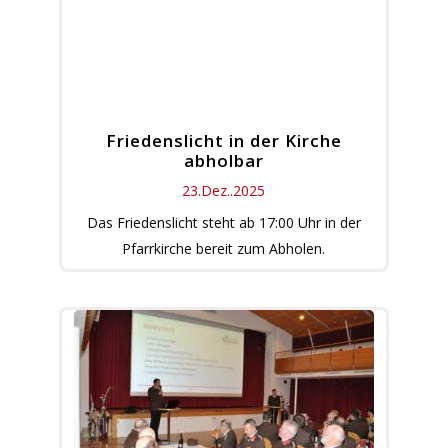
Friedenslicht in der Kirche
abholbar
23.Dez..2025
Das Friedenslicht steht ab 17:00 Uhr in der
Pfarrkirche bereit zum Abholen.