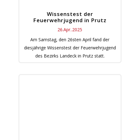
Wissenstest der
Feuerwehrjugend in Prutz
26.Apr..2025
Am Samstag, den 26sten April fand der
diesjährige Wissenstest der Feuerwehrjugend
des Bezirks Landeck in Prutz statt.