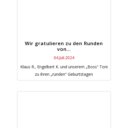
Wir gratulieren zu den Runden
von…
04.Juli.2024
Klaus R., Engelbert K. und unserem „Boss“ Toni
zu ihren „runden“ Geburtstagen