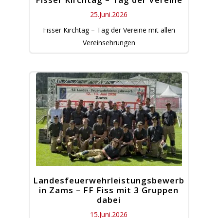
25.Juni.2026
Fisser Kirchtag – Tag der Vereine mit allen
Vereinsehrungen
Landesfeuerwehrleistungsbewerb
in Zams – FF Fiss mit 3 Gruppen
dabei
15.Juni.2026