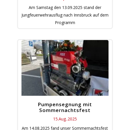
Am Samstag den 13.09.2025 stand der
Jungfeuerwehrausflug nach Innsbruck auf dem
Programm
Pumpensegnung mit
Sommernachtsfest
15.Aug..2025
Am 14.08.2025 fand unser Sommernachtsfest