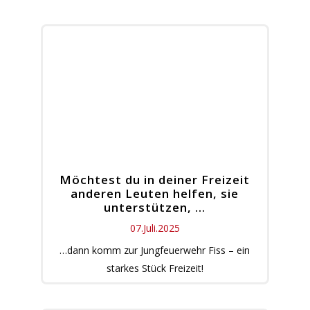
Möchtest du in deiner Freizeit
anderen Leuten helfen, sie
unterstützen, …
07.Juli.2025
…dann komm zur Jungfeuerwehr Fiss – ein
starkes Stück Freizeit!