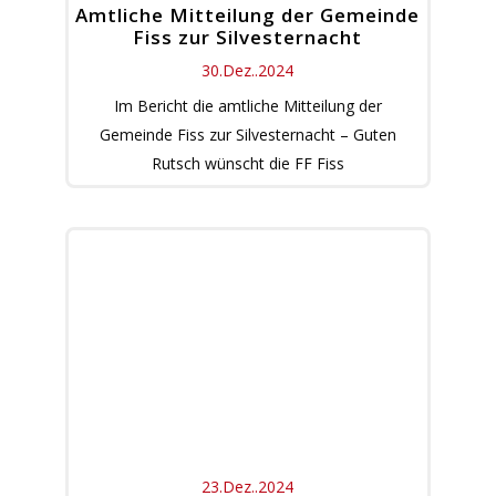
Amtliche Mitteilung der Gemeinde
Fiss zur Silvesternacht
30.Dez..2024
Im Bericht die amtliche Mitteilung der
Gemeinde Fiss zur Silvesternacht – Guten
Rutsch wünscht die FF Fiss
23.Dez..2024