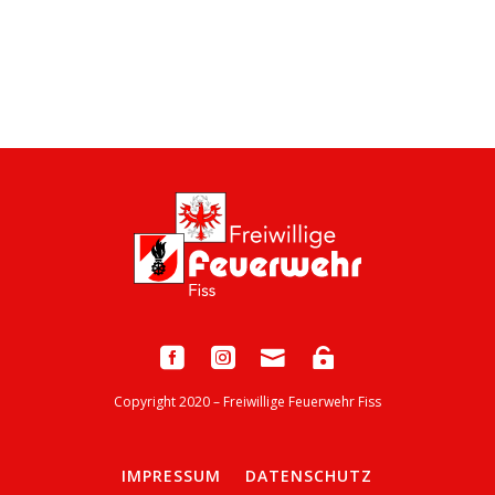
Copyright 2020 – Freiwillige Feuerwehr Fiss
IMPRESSUM
DATENSCHUTZ