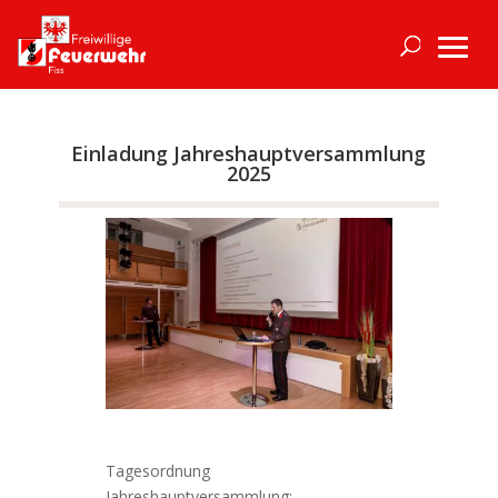
Einladung Jahreshauptversammlung
2025
Tagesordnung
Jahreshauptversammlung: