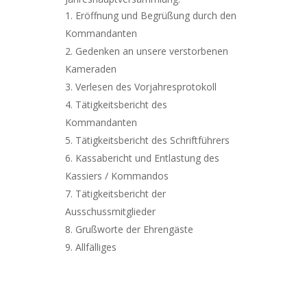
Eröffnung und Begrüßung durch den
Kommandanten
Gedenken an unsere verstorbenen
Kameraden
Verlesen des Vorjahresprotokoll
Tätigkeitsbericht des
Kommandanten
Tätigkeitsbericht des Schriftführers
Kassabericht und Entlastung des
Kassiers / Kommandos
Tätigkeitsbericht der
Ausschussmitglieder
Grußworte der Ehrengäste
Allfälliges