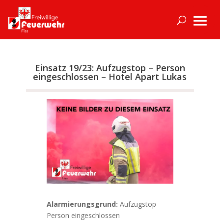
Einsatz 19/23: Aufzugstop – Person
eingeschlossen – Hotel Apart Lukas
Alarmierungsgrund:
Aufzugstop
Person eingeschlossen