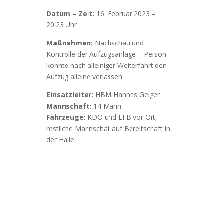
Datum – Zeit:
16. Februar 2023 –
20:23 Uhr
Maßnahmen:
Nachschau und
Kontrolle der Aufzugsanlage – Person
konnte nach alleiniger Weiterfahrt den
Aufzug alleine verlassen
Einsatzleiter:
HBM Hannes Geiger
Mannschaft:
14 Mann
Fahrzeuge:
KDO und LFB vor Ort,
restliche Mannschat auf Bereitschaft in
der Halle