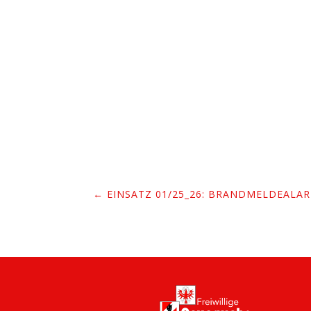
←
EINSATZ 01/25_26: BRANDMELDEALAR