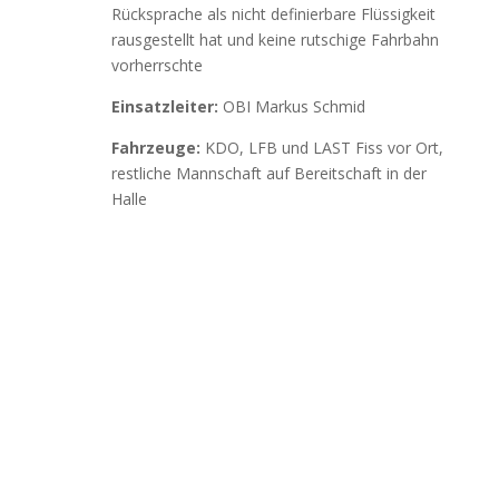
Rücksprache als nicht definierbare Flüssigkeit
rausgestellt hat und keine rutschige Fahrbahn
vorherrschte
Einsatzleiter:
OBI Markus Schmid
Fahrzeuge:
KDO, LFB und LAST Fiss vor Ort,
restliche Mannschaft auf Bereitschaft in der
Halle