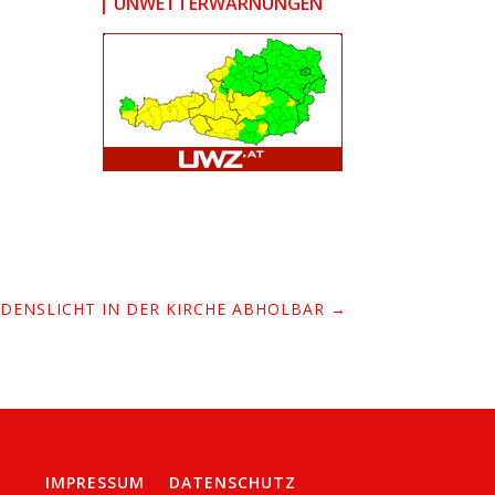
| UNWETTERWARNUNGEN
EDENSLICHT IN DER KIRCHE ABHOLBAR
→
IMPRESSUM
DATENSCHUTZ