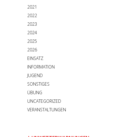
2021
2022
2023
2024
2025
2026
EINSATZ
INFORMATION
JUGEND
SONSTIGES
ÜBUNG
UNCATEGORIZED
VERANSTALTUNGEN