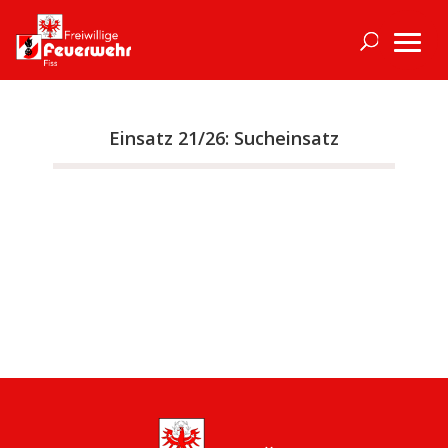
Einsatz 21/26: Sucheinsatz