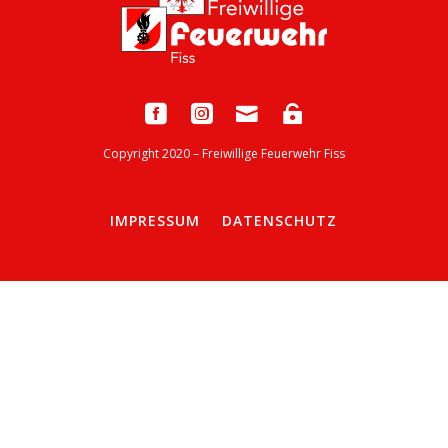
Copyright 2020 – Freiwillige Feuerwehr Fiss
IMPRESSUM
DATENSCHUTZ