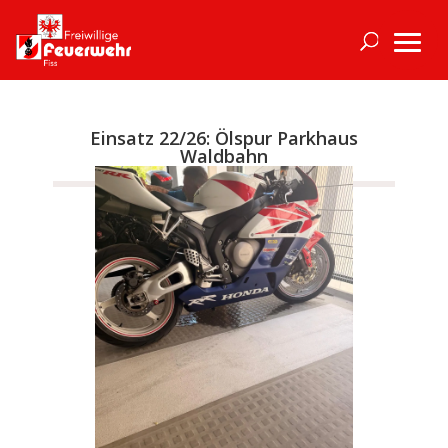
Einsatz 22/26: Ölspur Parkhaus
Waldbahn