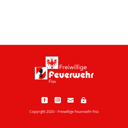
Copyright 2020 – Freiwillige Feuerwehr Fiss