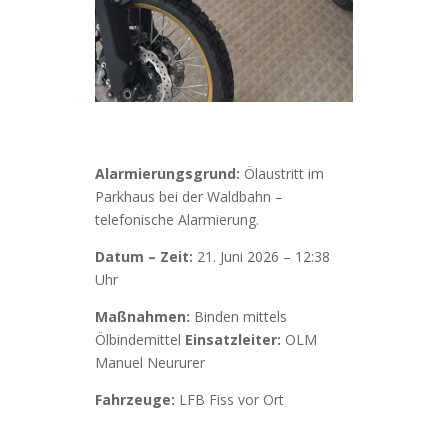
Alarmierungsgrund:
Ölaustritt im
Parkhaus bei der Waldbahn –
telefonische Alarmierung.
Datum – Zeit:
21. Juni 2026 – 12:38
Uhr
Maßnahmen:
Binden mittels
Ölbindemittel
Einsatzleiter:
OLM
Manuel Neururer
Fahrzeuge:
LFB Fiss vor Ort