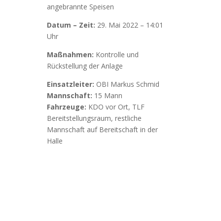
angebrannte Speisen
Datum – Zeit:
29. Mai 2022 – 14:01
Uhr
Maßnahmen:
Kontrolle und
Rückstellung der Anlage
Einsatzleiter:
OBI Markus Schmid
Mannschaft:
15 Mann
Fahrzeuge:
KDO vor Ort, TLF
Bereitstellungsraum, restliche
Mannschaft auf Bereitschaft in der
Halle