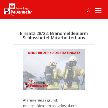
Einsatz 28/22: Brandmeldealarm
Schlosshotel Mitarbeiterhaus
Alarmierungsgrund:
Brandmeldealarm ausgelöst durch