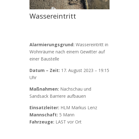
Wassereintritt
Alarmierungsgrund:
Wassereintritt in
Wohnräume nach einem Gewitter auf
einer Baustelle
Datum – Zeit:
17. August 2023 – 19:15
Uhr
Maßnahmen:
Nachschau und
Sandsack Barriere aufbauen
Einsatzleiter:
HLM Markus Lenz
Mannschaft:
5 Mann
Fahrzeuge:
LAST vor Ort