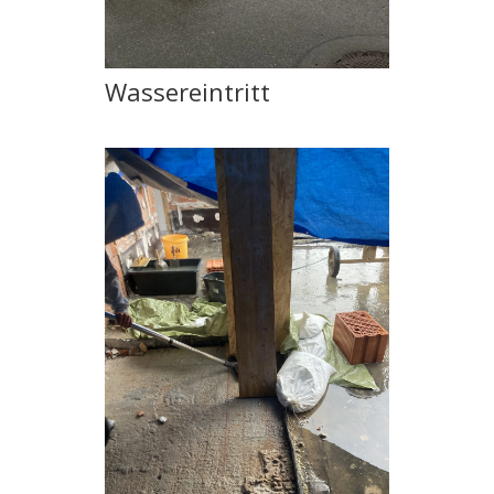
Wassereintritt