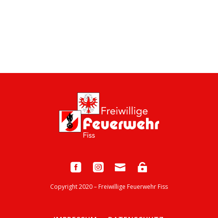
Copyright 2020 – Freiwillige Feuerwehr Fiss