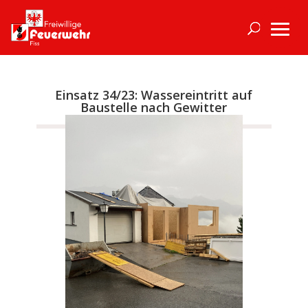
Einsatz 34/23: Wassereintritt auf
Baustelle nach Gewitter