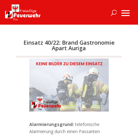
Einsatz 40/22: Brand Gastronomie
Apart Auriga
Alarmierungsgrund:
telefonische
Alarmierung durch einen Passanten