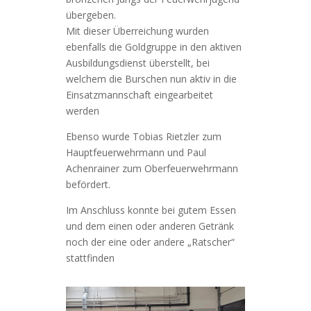
übergeben.
Mit dieser Überreichung wurden
ebenfalls die Goldgruppe in den aktiven
Ausbildungsdienst überstellt, bei
welchem die Burschen nun aktiv in die
Einsatzmannschaft eingearbeitet
werden
Ebenso wurde Tobias Rietzler zum
Hauptfeuerwehrmann und Paul
Achenrainer zum Oberfeuerwehrmann
befördert.
Im Anschluss konnte bei gutem Essen
und dem einen oder anderen Getränk
noch der eine oder andere „Ratscher“
stattfinden