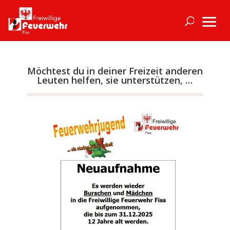
Möchtest du in deiner Freizeit anderen
Leuten helfen, sie unterstützen, …