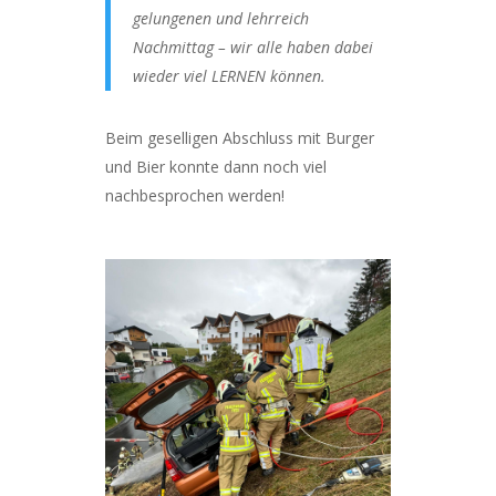
gelungenen und lehrreich
Nachmittag – wir alle haben dabei
wieder viel LERNEN können.
Beim geselligen Abschluss mit Burger
und Bier konnte dann noch viel
nachbesprochen werden!